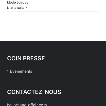
Mode éthique
Lire la suite
COIN PRESSE
Évènements
CONTACTEZ-NOUS
hello@bag-affair.com