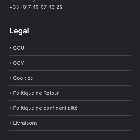
+33 (0)7 49 07 46 29
Legal
CGU
CGV
Cookies
Politique de Retour
Politique de confidentialité
Livraisons