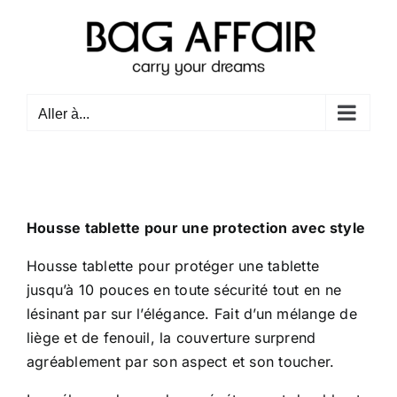
Passer
au
contenu
Aller à...
Housse tablette pour une protection avec style
Housse tablette pour protéger une tablette
jusqu’à 10 pouces en toute sécurité tout en ne
lésinant par sur l’élégance. Fait d’un mélange de
liège et de fenouil, la couverture surprend
agréablement par son aspect et son toucher.