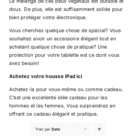
Le mélange de ces deux végétaux est durable et
doux. De plus, elle est suffisamment solide pour
bien protéger votre électronique.
Vous cherchez quelque chose de spécial? Vous
souhaitez avoir un accessoire élégant tout en
achetant quelque chose de pratique? Une
protection pour votre tablette est ce dont vous
avez besoin!
Achetez votre housse iPad ici
Achetez-la pour vous-même ou comme cadeau.
C’est une excellente idée cadeau pour les
hommes et les femmes. Vous surprendrez en
offrant ce cadeau élégant et pratique.
Trier par
Date