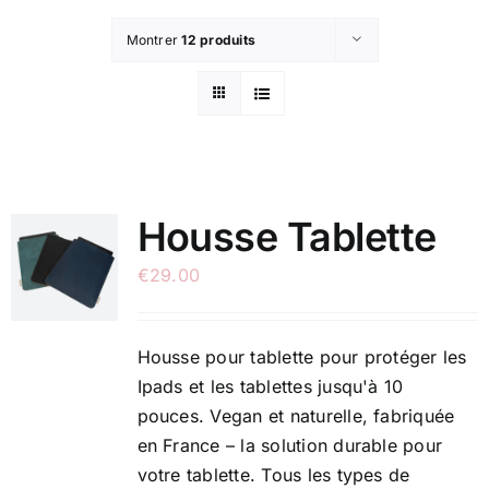
Montrer
12 produits
Housse Tablette
€
29.00
Housse pour tablette pour protéger les
Ipads et les tablettes jusqu'à 10
pouces. Vegan et naturelle, fabriquée
en France – la solution durable pour
votre tablette. Tous les types de